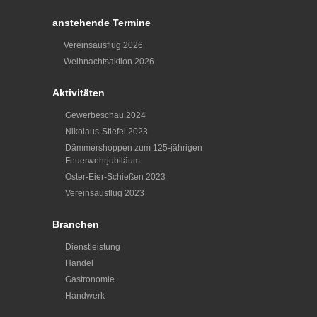
anstehende Termine
Vereinsausflug 2026
Weihnachtsaktion 2026
Aktivitäten
Gewerbeschau 2024
Nikolaus-Stiefel 2023
Dämmershoppen zum 125-jährigen
Feuerwehrjubiläum
Oster-Eier-Schießen 2023
Vereinsausflug 2023
Branchen
Dienstleistung
Handel
Gastronomie
Handwerk