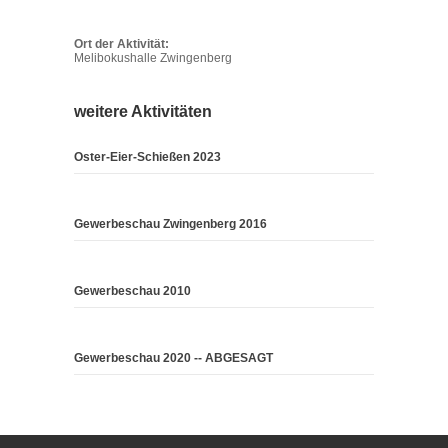
Ort der Aktivität:
Melibokushalle Zwingenberg
weitere Aktivitäten
Oster-Eier-Schießen 2023
Gewerbeschau Zwingenberg 2016
Gewerbeschau 2010
Gewerbeschau 2020 -- ABGESAGT