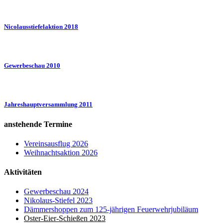
Nicolausstiefelaktion 2018
Gewerbeschau 2010
Jahreshauptversammlung 2011
anstehende Termine
Vereinsausflug 2026
Weihnachtsaktion 2026
Aktivitäten
Gewerbeschau 2024
Nikolaus-Stiefel 2023
Dämmershoppen zum 125-jährigen Feuerwehrjubiläum
Oster-Eier-Schießen 2023