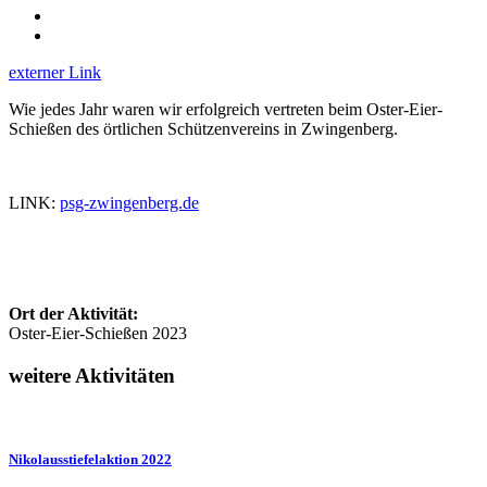
externer Link
Wie jedes Jahr waren wir erfolgreich vertreten beim Oster-Eier-
Schießen des örtlichen Schützenvereins in Zwingenberg.
LINK:
psg-zwingenberg.de
Ort der Aktivität:
Oster-Eier-Schießen 2023
weitere Aktivitäten
Nikolausstiefelaktion 2022