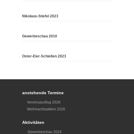
Nikolaus-Stiefel 2023
Gewerbeschau 2010
Oster-Eier-Schießen 2023
anstehende Termine
Vereinsausflug 2026
Weihnachtsaktion 2026
Aktivitäten
Gewerbeschau 2024