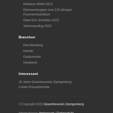
Nikolaus-Stiefel 2023
Dämmershoppen zum 125-jährigen
Feuerwehrjubiläum
Oster-Eier-Schießen 2023
Vereinsausflug 2023
Branchen
Dienstleistung
Handel
Gastronomie
Handwerk
Interessant
35 Jahre Gewerbeverein Zwingenberg
Lokale Presseberichte
© Copyright 2020
Gewerbeverein Zwingenberg
.