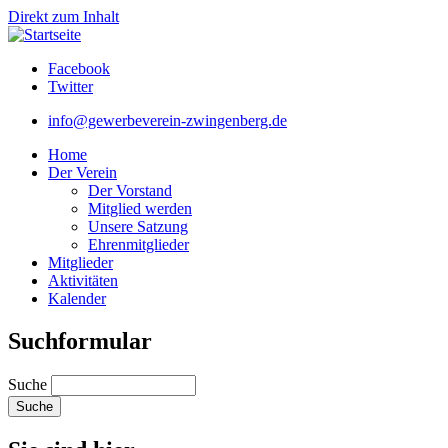
Direkt zum Inhalt
Facebook
Twitter
info@gewerbeverein-zwingenberg.de
Home
Der Verein
Der Vorstand
Mitglied werden
Unsere Satzung
Ehrenmitglieder
Mitglieder
Aktivitäten
Kalender
Suchformular
Suche