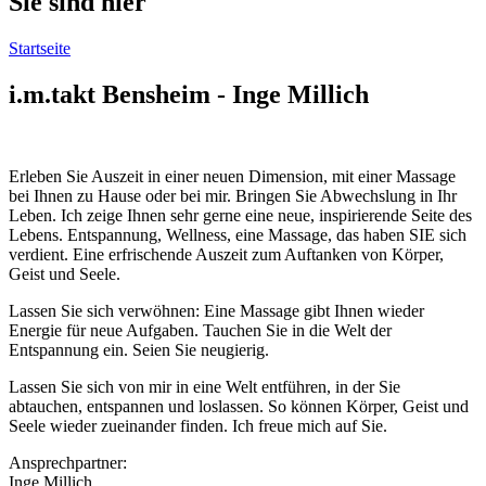
Sie sind hier
Startseite
i.m.takt Bensheim - Inge Millich
Erleben Sie Auszeit in einer neuen Dimension, mit einer Massage
bei Ihnen zu Hause oder bei mir. Bringen Sie Abwechslung in Ihr
Leben. Ich zeige Ihnen sehr gerne eine neue, inspirierende Seite des
Lebens. Entspannung, Wellness, eine Massage, das haben SIE sich
verdient. Eine erfrischende Auszeit zum Auftanken von Körper,
Geist und Seele.
Lassen Sie sich verwöhnen: Eine Massage gibt Ihnen wieder
Energie für neue Aufgaben. Tauchen Sie in die Welt der
Entspannung ein. Seien Sie neugierig.
Lassen Sie sich von mir in eine Welt entführen, in der Sie
abtauchen, entspannen und loslassen. So können Körper, Geist und
Seele wieder zueinander finden. Ich freue mich auf Sie.
Ansprechpartner:
Inge Millich