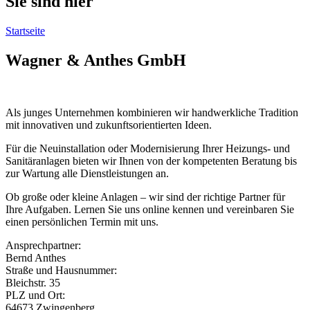
Sie sind hier
Startseite
Wagner & Anthes GmbH
Als junges Unternehmen kombinieren wir handwerkliche Tradition
mit innovativen und zukunftsorientierten Ideen.
Für die Neuinstallation oder Modernisierung Ihrer Heizungs- und
Sanitäranlagen bieten wir Ihnen von der kompetenten Beratung bis
zur Wartung alle Dienstleistungen an.
Ob große oder kleine Anlagen – wir sind der richtige Partner für
Ihre Aufgaben. Lernen Sie uns online kennen und vereinbaren Sie
einen persönlichen Termin mit uns.
Ansprechpartner:
Bernd Anthes
Straße und Hausnummer:
Bleichstr. 35
PLZ und Ort:
64673 Zwingenberg