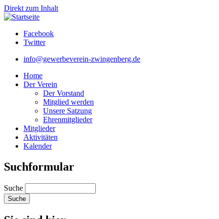
Direkt zum Inhalt
Facebook
Twitter
info@gewerbeverein-zwingenberg.de
Home
Der Verein
Der Vorstand
Mitglied werden
Unsere Satzung
Ehrenmitglieder
Mitglieder
Aktivitäten
Kalender
Suchformular
Suche