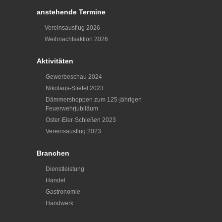
anstehende Termine
Vereinsausflug 2026
Weihnachtsaktion 2026
Aktivitäten
Gewerbeschau 2024
Nikolaus-Stiefel 2023
Dämmershoppen zum 125-jährigen
Feuerwehrjubiläum
Oster-Eier-Schießen 2023
Vereinsausflug 2023
Branchen
Dienstleistung
Handel
Gastronomie
Handwerk