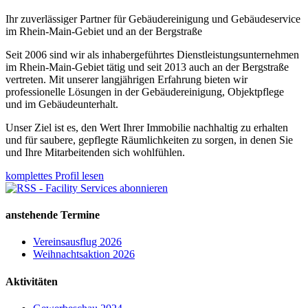
Ihr zuverlässiger Partner für Gebäudereinigung und Gebäudeservice
im Rhein-Main-Gebiet und an der Bergstraße
Seit 2006 sind wir als inhabergeführtes Dienstleistungsunternehmen
im Rhein-Main-Gebiet tätig und seit 2013 auch an der Bergstraße
vertreten. Mit unserer langjährigen Erfahrung bieten wir
professionelle Lösungen in der Gebäudereinigung, Objektpflege
und im Gebäudeunterhalt.
Unser Ziel ist es, den Wert Ihrer Immobilie nachhaltig zu erhalten
und für saubere, gepflegte Räumlichkeiten zu sorgen, in denen Sie
und Ihre Mitarbeitenden sich wohlfühlen.
komplettes Profil lesen
anstehende Termine
Vereinsausflug 2026
Weihnachtsaktion 2026
Aktivitäten