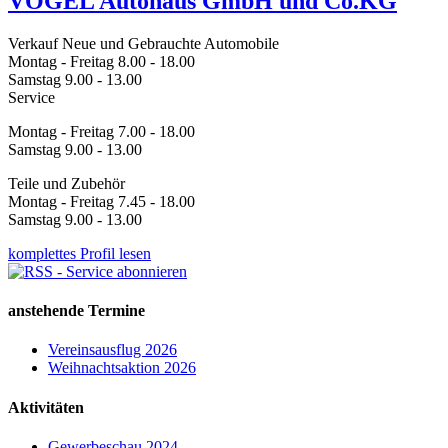
VOGEL Autohaus GmbH und Co.KG
Verkauf Neue und Gebrauchte Automobile
Montag - Freitag 8.00 - 18.00
Samstag 9.00 - 13.00
Service
Montag - Freitag 7.00 - 18.00
Samstag 9.00 - 13.00
Teile und Zubehör
Montag - Freitag 7.45 - 18.00
Samstag 9.00 - 13.00
komplettes Profil lesen
anstehende Termine
Vereinsausflug 2026
Weihnachtsaktion 2026
Aktivitäten
Gewerbeschau 2024