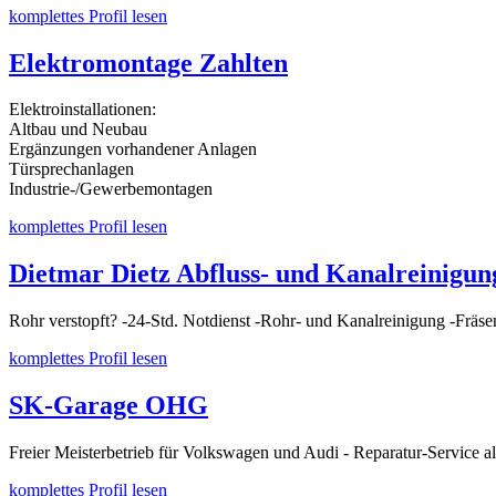
komplettes Profil lesen
Elektromontage Zahlten
Elektroinstallationen:
Altbau und Neubau
Ergänzungen vorhandener Anlagen
Türsprechanlagen
Industrie-/Gewerbemontagen
komplettes Profil lesen
Dietmar Dietz Abfluss- und Kanalreinigun
Rohr verstopft? -24-Std. Notdienst -Rohr- und Kanalreinigung -Fräs
komplettes Profil lesen
SK-Garage OHG
Freier Meisterbetrieb für Volkswagen und Audi - Reparatur-Service al
komplettes Profil lesen