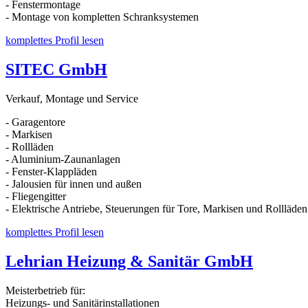
- Fenstermontage
- Montage von kompletten Schranksystemen
komplettes Profil lesen
SITEC GmbH
Verkauf, Montage und Service
- Garagentore
- Markisen
- Rollläden
- Aluminium-Zaunanlagen
- Fenster-Klappläden
- Jalousien für innen und außen
- Fliegengitter
- Elektrische Antriebe, Steuerungen für Tore, Markisen und Rollläden
komplettes Profil lesen
Lehrian Heizung & Sanitär GmbH
Meisterbetrieb für:
Heizungs- und Sanitärinstallationen