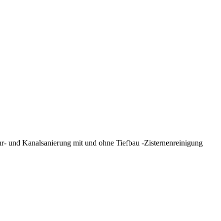
r- und Kanalsanierung mit und ohne Tiefbau -Zisternenreinigung