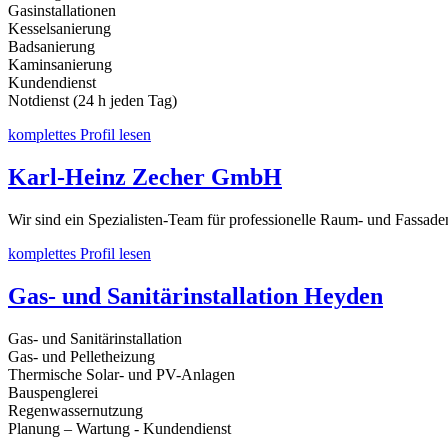
Gasinstallationen
Kesselsanierung
Badsanierung
Kaminsanierung
Kundendienst
Notdienst (24 h jeden Tag)
komplettes Profil lesen
Karl-Heinz Zecher GmbH
Wir sind ein Spezialisten-Team für professionelle Raum- und Fassade
komplettes Profil lesen
Gas- und Sanitärinstallation Heyden
Gas- und Sanitärinstallation
Gas- und Pelletheizung
Thermische Solar- und PV-Anlagen
Bauspenglerei
Regenwassernutzung
Planung – Wartung - Kundendienst