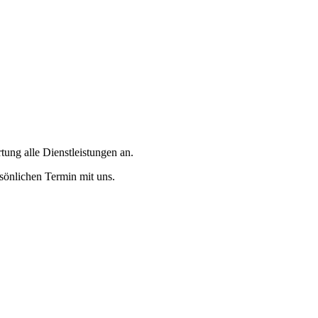
tung alle Dienstleistungen an.
rsönlichen Termin mit uns.