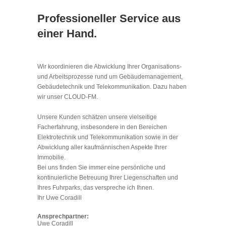
Professioneller Service aus
einer Hand.
Wir koordinieren die Abwicklung Ihrer Organisations-
und Arbeitsprozesse rund um Gebäudemanagement,
Gebäudetechnik und Telekommunikation. Dazu haben
wir unser CLOUD-FM.
Unsere Kunden schätzen unsere vielseitige
Facherfahrung, insbesondere in den Bereichen
Elektrotechnik und Telekommunikation sowie in der
Abwicklung aller kaufmännischen Aspekte Ihrer
Immobilie.
Bei uns finden Sie immer eine persönliche und
kontinuierliche Betreuung Ihrer Liegenschaften und
Ihres Fuhrparks, das verspreche ich Ihnen.
Ihr Uwe Coradill
Ansprechpartner:
Uwe Coradill