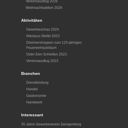
Vereinsausflug 2026
Weihnachtsaktion 2026
Aktivitäten
Gewerbeschau 2024
Nikolaus-Stiefel 2023
Dämmershoppen zum 125-jährigen
Feuerwehrjubiläum
Oster-Eier-Schießen 2023
Vereinsausflug 2023
Branchen
Dienstleistung
Handel
Gastronomie
Handwerk
Interessant
35 Jahre Gewerbeverein Zwingenberg