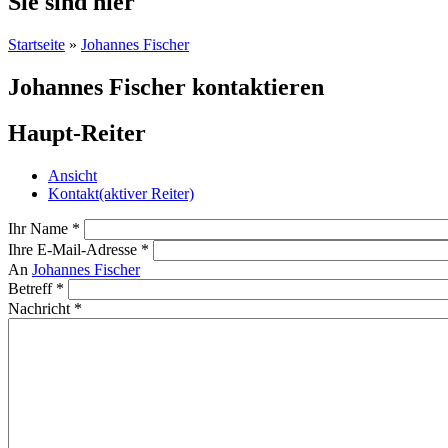
Sie sind hier
Startseite
»
Johannes Fischer
Johannes Fischer kontaktieren
Haupt-Reiter
Ansicht
Kontakt
(aktiver Reiter)
Ihr Name
*
Ihre E-Mail-Adresse
*
An
Johannes Fischer
Betreff
*
Nachricht
*