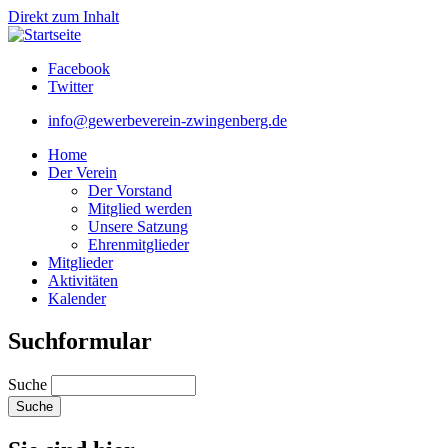
Direkt zum Inhalt
Facebook
Twitter
info@gewerbeverein-zwingenberg.de
Home
Der Verein
Der Vorstand
Mitglied werden
Unsere Satzung
Ehrenmitglieder
Mitglieder
Aktivitäten
Kalender
Suchformular
Suche