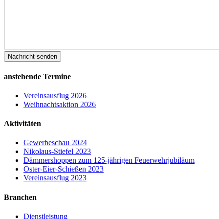
anstehende Termine
Vereinsausflug 2026
Weihnachtsaktion 2026
Aktivitäten
Gewerbeschau 2024
Nikolaus-Stiefel 2023
Dämmershoppen zum 125-jährigen Feuerwehrjubiläum
Oster-Eier-Schießen 2023
Vereinsausflug 2023
Branchen
Dienstleistung